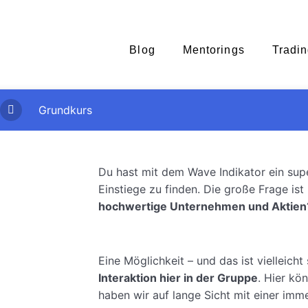
Blog
Mentorings
Tradin
Grundkurs
Du hast mit dem Wave Indikator ein super 
Einstiege zu finden. Die große Frage ist
hochwertige Unternehmen und Aktien
Eine Möglichkeit – und das ist vielleicht
Interaktion hier in der Gruppe
. Hier kö
haben wir auf lange Sicht mit einer im