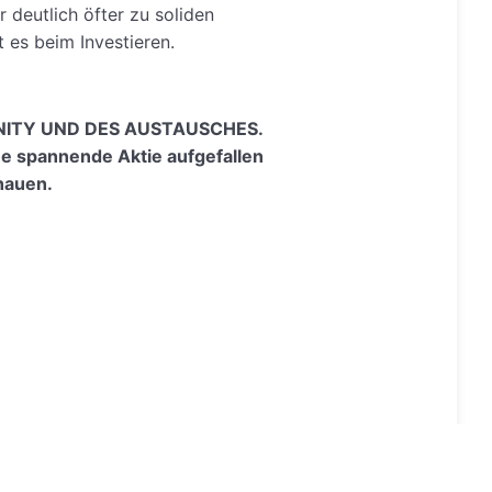
r deutlich öfter zu soliden
es beim Investieren.
ITY UND DES AUSTAUSCHES.
ine spannende Aktie aufgefallen
hauen.