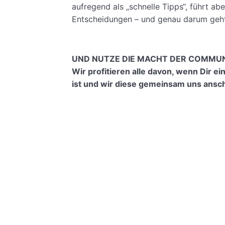
aufregend als „schnelle Tipps“, führt abe
Entscheidungen – und genau darum geht 
UND NUTZE DIE MACHT DER COMMUN
Wir profitieren alle davon, wenn Dir e
ist und wir diese gemeinsam uns ansc