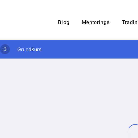
Blog
Mentorings
Tradin
Grundkurs