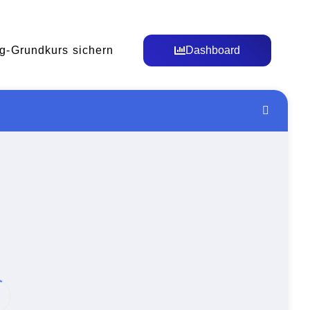
g-Grundkurs sichern
Dashboard