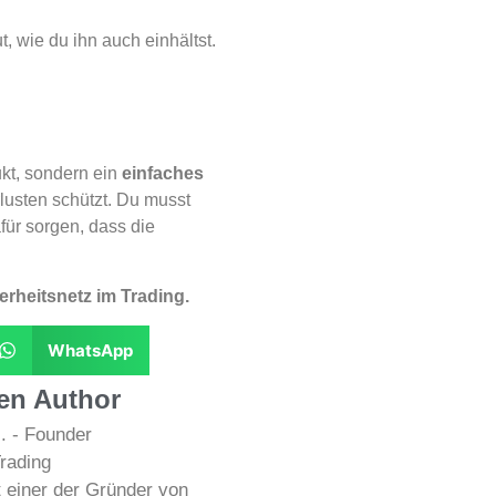
ut, wie du ihn auch einhältst.
kt, sondern ein
einfaches
rlusten schützt. Du musst
für sorgen, dass die
erheitsnetz im Trading.
WhatsApp
en Author
. - Founder
rading
t einer der Gründer von