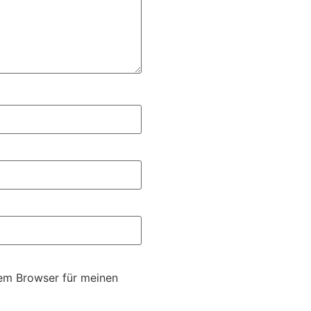
em Browser für meinen