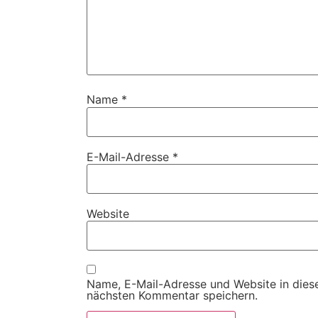
Name
*
E-Mail-Adresse
*
Website
Name, E-Mail-Adresse und Website in dies
nächsten Kommentar speichern.