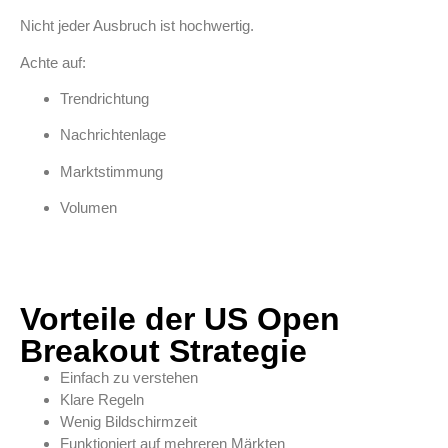
Nicht jeder Ausbruch ist hochwertig.
Achte auf:
Trendrichtung
Nachrichtenlage
Marktstimmung
Volumen
Vorteile der US Open
Breakout Strategie
Einfach zu verstehen
Klare Regeln
Wenig Bildschirmzeit
Funktioniert auf mehreren Märkten