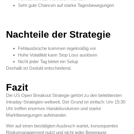
Sehr gute Chancen auf starke Tagesbewegungen
Nachteile der Strategie
Fehlausbrüche kommen regelmäßig vor
Hohe Volatilität kann Stop Loss auslösen
Nicht jeder Tag bietet ein Setup
Deshalb ist Geduld entscheidend.
Fazit
Die US Open Breakout Strategie gehört zu den beliebtesten
Intraday-Strategien weltweit. Der Grund ist einfach: Um 15:30
Uhr treffen enormes Handelsvolumen und starke
Marktbewegungen aufeinander.
Wer auf einen bestätigten Ausbruch wartet, konsequentes
Risikomanagement nutzt und nicht jeder Bewegung