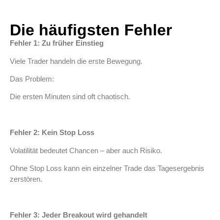
Die häufigsten Fehler
Fehler 1: Zu früher Einstieg
Viele Trader handeln die erste Bewegung.
Das Problem:
Die ersten Minuten sind oft chaotisch.
Fehler 2: Kein Stop Loss
Volatilität bedeutet Chancen – aber auch Risiko.
Ohne Stop Loss kann ein einzelner Trade das Tagesergebnis
zerstören.
Fehler 3: Jeder Breakout wird gehandelt