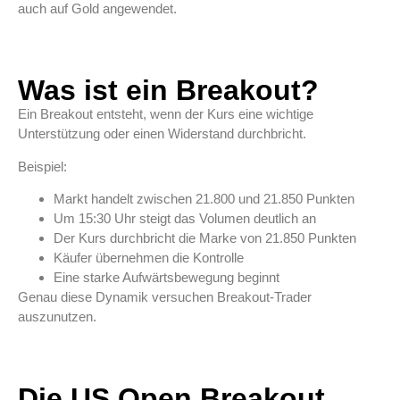
auch auf Gold angewendet.
Was ist ein Breakout?
Ein Breakout entsteht, wenn der Kurs eine wichtige
Unterstützung oder einen Widerstand durchbricht.
Beispiel:
Markt handelt zwischen 21.800 und 21.850 Punkten
Um 15:30 Uhr steigt das Volumen deutlich an
Der Kurs durchbricht die Marke von 21.850 Punkten
Käufer übernehmen die Kontrolle
Eine starke Aufwärtsbewegung beginnt
Genau diese Dynamik versuchen Breakout-Trader
auszunutzen.
Die US Open Breakout