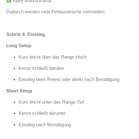
Klare Marktstruktur
Dadurch werden viele Fehlausbrüche vermieden.
Schritt 4: Einstieg
Long Setup
Kurs bricht über das Range-Hoch
Kerze schließt darüber
Einstieg beim Retest oder direkt nach Bestätigung
Short Setup
Kurs bricht unter das Range-Tief
Kerze schließt darunter
Einstieg nach Bestätigung