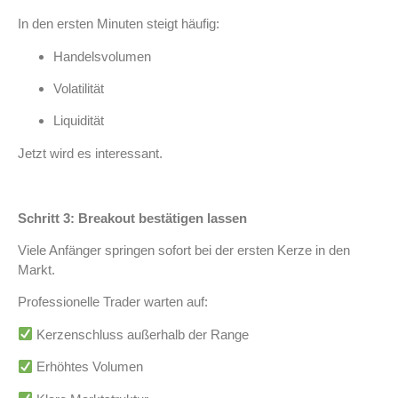
In den ersten Minuten steigt häufig:
Handelsvolumen
Volatilität
Liquidität
Jetzt wird es interessant.
Schritt 3: Breakout bestätigen lassen
Viele Anfänger springen sofort bei der ersten Kerze in den
Markt.
Professionelle Trader warten auf:
Kerzenschluss außerhalb der Range
Erhöhtes Volumen