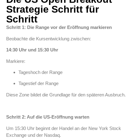
Strategie Schritt für
Schritt
Schritt 1: Die Range vor der Eröffnung markieren
Beobachte die Kursentwicklung zwischen:
14:30 Uhr und 15:30 Uhr
Markiere:
Tageshoch der Range
Tagestief der Range
Diese Zone bildet die Grundlage für den späteren Ausbruch.
Schritt 2: Auf die US-Eröffnung warten
Um 15:30 Uhr beginnt der Handel an der New York Stock
Exchange und der Nasdaq.