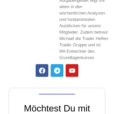
Aufgabengebiet liegt vor
allem in den
wöchentlichen Analysen
und fundamentalen
Ausblicken für unsere
Mitglieder. Zudem betreut
Michael die Trader Helfen
Trader Gruppe und ist
Mit-Entwickler des
Grundlagenkurses
Möchtest Du mit