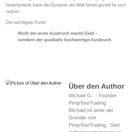
hinterherläuft, kann die Dynamik der Wall Street gezielt für sich
nutzen.
Der wichtigste Punkt:
Nicht der erste Ausbruch macht Geld –
sondern der qualitativ hochwertige Ausbruch.
Über den Author
Michael G.. - Founder
PimpYourTrading
Michael ist einer der
Gründer von
PimpYourTrading . Sein