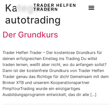
Kategorie:
TRADER HELFEN
TRADERN
Trading-Grundkurs sichern
autotrading
Der Grundkurs
Trader Helfen Trader – Der kostenlose Grundkurs für
deinen erfolgreichen Einstieg ins Trading Du willst
traden lernen, weißt aber nicht, wo du anfangen sollst?
Dann ist der kostenfreie Grundkurs von Trader Helfen
Trader genau das Richtige für dich! Gemeinsam mit dem
Broker XTB und unserem Kooperationspartner
PimpYourTrading wurde ein einzigartiges
Ausbildungsprogramm entwickelt, das dir alle […]