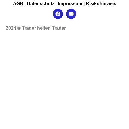
AGB
|
Datenschutz
|
Impressum
|
Risikohinweis
2024 © Trader helfen Trader